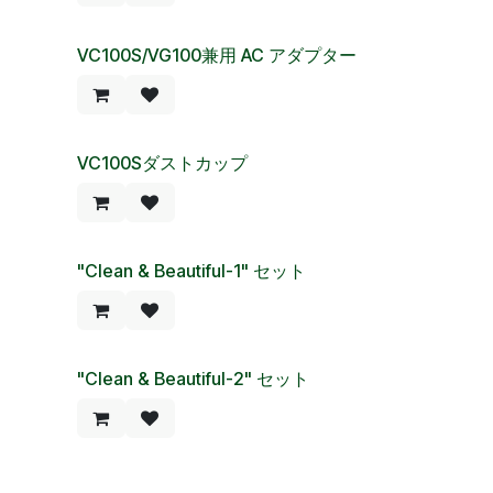
VC100S/VG100兼用 AC アダプター
VC100Sダストカップ
"Clean & Beautiful-1" セット
"Clean & Beautiful-2" セット