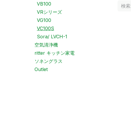
VB100
VRシリーズ
VG100
VC100S
Sora/ LVCH-1
空気清浄機
ritter キッチン家電
ソネングラス
Outlet