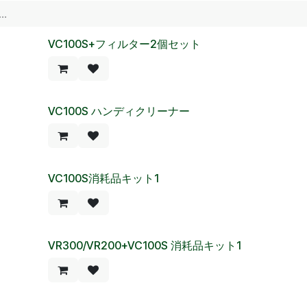
VC100S+フィルター2個セット
VC100S ハンディクリーナー
VC100S消耗品キット1
VR300/VR200+VC100S 消耗品キット1