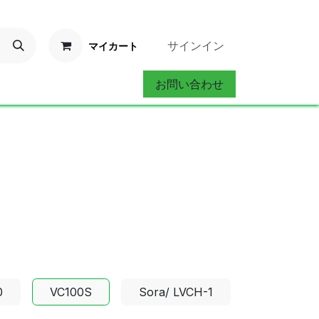
サインイン
マイカート
お問い合わせ
ervice
お問い合わせ
0
VC100S
Sora/ LVCH-1