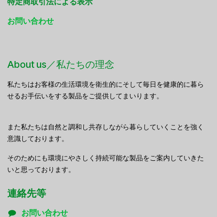
特定商取引法による表示
お問い合わせ
About us／私たちの理念
私たちはお客様の生活環境を衛生的にそして毎日を健康的に暮ら
せるお手伝いをする製品をご提供してまいります。
また私たちは自然と調和し共存しながら暮らしていくことを強く
意識しております。
そのためにも環境にやさしく持続可能な製品をご案内していきた
いと思っております。
連絡先等
お問い合わせ