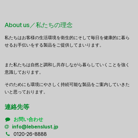
About us／私たちの理念
私たちはお客様の生活環境を衛生的にそして毎日を健康的に暮ら
せるお手伝いをする製品をご提供してまいります。
また私たちは自然と調和し共存しながら暮らしていくことを強く
意識しております。
そのためにも環境にやさしく持続可能な製品をご案内していきた
いと思っております。
連絡先等
お問い合わせ
info@lebenslust.jp
0120-26-8888