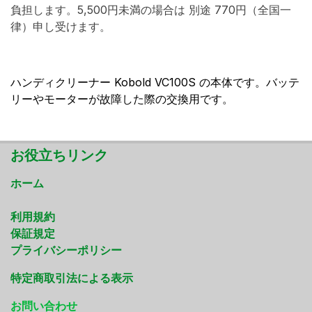
負担します。5,500円未満の場合は 別途 770円（全国一
律）申し受けます。
ハンディクリーナー Kobold VC100S の本体です。バッテ
リーやモーターが故障した際の交換用です。
お役立ちリンク
ホーム
利用規約
保証規定
プライバシーポリシー
特定商取引法による表示
お問い合わせ