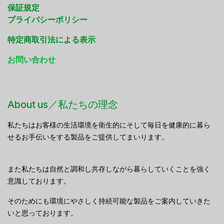
保証規定
プライバシーポリシー
特定商取引法による表示
お問い合わせ
About us／私たちの理念
私たちはお客様の生活環境を衛生的にそして毎日を健康的に暮ら
せるお手伝いをする製品をご提供してまいります。
また私たちは自然と調和し共存しながら暮らしていくことを強く
意識しております。
そのためにも環境にやさしく持続可能な製品をご案内していきた
いと思っております。