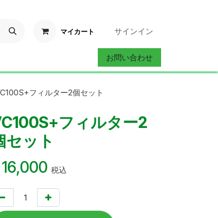
サインイン
マイカート
お問い合わせ
ervice
お問い合わせ
VC100S+フィルター2個セット
VC100S+フィルター2
個セット
¥
16,000
税込