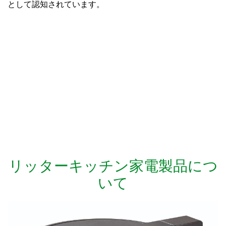
として認知されています。
リッターキッチン家電製品につ
いて