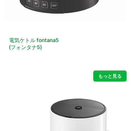
電気ケトル fontana5
(フォンタナ5)
もっと見る