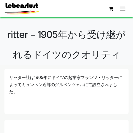
コンテンツへスキップ
ritter－1905年から受け継が
れるドイツのクオリティ​
リッター社は1905年にドイツの起業家フランツ・リッターに
よってミュンヘン近郊のグルベンツェルにて設立されまし
た。