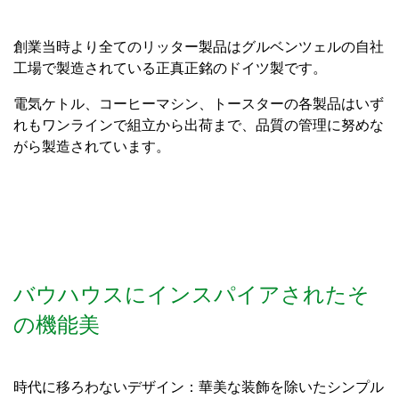
創業当時より全てのリッター製品はグルベンツェルの自社
工場で製造されている正真正銘のドイツ製です。
電気ケトル、コーヒーマシン、トースターの各製品はいず
れもワンラインで組立から出荷まで、品質の管理に努めな
がら製造されています。
バウハウスにインスパイアされたそ
の機能美
時代に移ろわないデザイン：華美な装飾を除いたシンプル