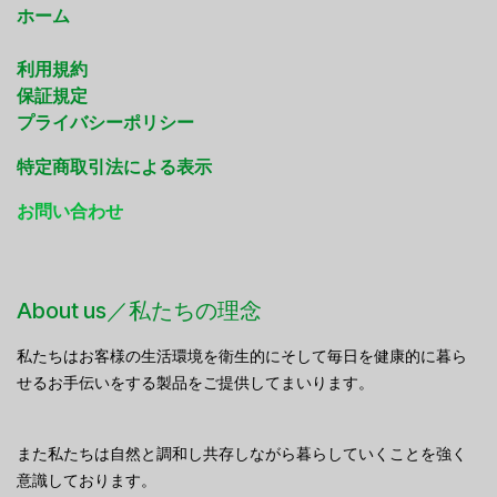
ホーム
利用規約
保証規定
プライバシーポリシー
特定商取引法による表示
お問い合わせ
About us／私たちの理念
私たちはお客様の生活環境を衛生的にそして毎日を健康的に暮ら
せるお手伝いをする製品をご提供してまいります。
また私たちは自然と調和し共存しながら暮らしていくことを強く
意識しております。