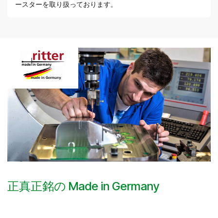
ースターを取り扱っております。
正真正銘の Made in Germany