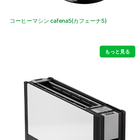
コーヒーマシン cafena5(カフェーナ5)
もっと見る