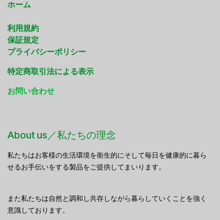
ホーム
利用規約
保証規定
プライバシーポリシー
特定商取引法による表示
お問い合わせ
About us／私たちの理念
私たちはお客様の生活環境を衛生的にそして毎日を健康的に暮ら
せるお手伝いをする製品をご提供してまいります。
また私たちは自然と調和し共存しながら暮らしていくことを強く
意識しております。