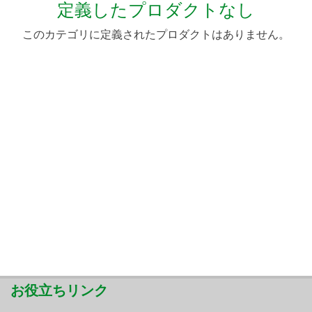
定義したプロダクトなし
このカテゴリに定義されたプロダクトはありません。
お役立ちリンク