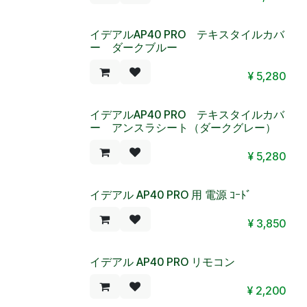
イデアルAP40 PRO テキスタイルカバ
ー ダークブルー
¥
5,280
イデアルAP40 PRO テキスタイルカバ
ー アンスラシート（ダークグレー）
¥
5,280
イデアル AP40 PRO 用 電源 ｺｰﾄﾞ
¥
3,850
イデアル AP40 PRO リモコン
¥
2,200