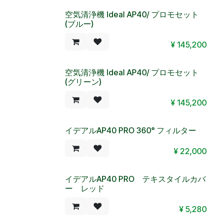
空気清浄機 Ideal AP40/ プロモセット
(ブルー)
¥
145,200
空気清浄機 Ideal AP40/ プロモセット
(グリーン)
¥
145,200
イデアルAP40 PRO 360° フィルター
¥
22,000
イデアルAP40 PRO テキスタイルカバ
ー レッド
¥
5,280