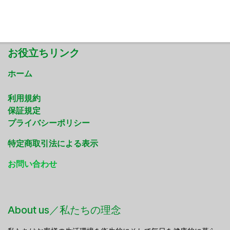
お役立ちリンク
ホーム
利用規約
保証規定
プライバシーポリシー
特定商取引法による表示
お問い合わせ
About us／私たちの理念