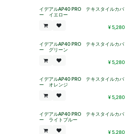
イデアルAP40 PRO テキスタイルカバ
ー イエロー
¥
5,280
イデアルAP40 PRO テキスタイルカバ
ー グリーン
¥
5,280
イデアルAP40 PRO テキスタイルカバ
ー オレンジ
¥
5,280
イデアルAP40 PRO テキスタイルカバ
ー ライトブルー
¥
5,280