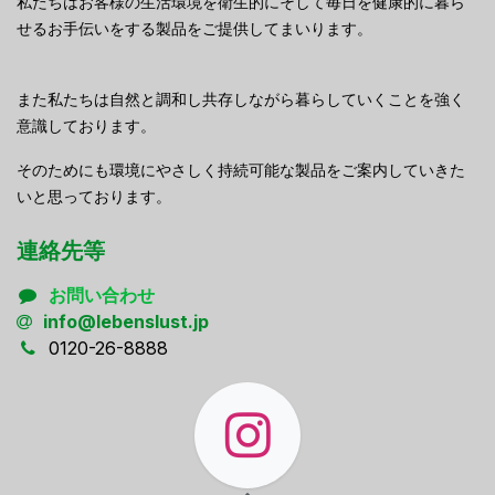
私たちはお客様の生活環境を衛生的にそして毎日を健康的に暮ら
せるお手伝いをする製品をご提供してまいります。
また私たちは自然と調和し共存しながら暮らしていくことを強く
意識しております。
そのためにも環境にやさしく持続可能な製品をご案内していきた
いと思っております。
連絡先等
お問い合わせ
info@lebenslust.jp
0120-26-8888