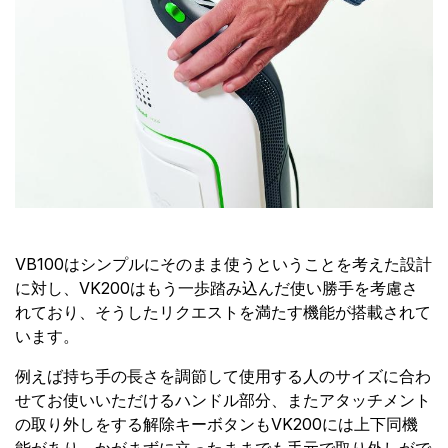
VB100はシンプルにそのまま使うということを考えた設計
に対し、VK200はもう一歩踏み込んだ使い勝手を考慮さ
れており、そうしたリクエストを満たす機能が搭載されて
います。
例えば持ち手の長さを調節して使用する人のサイズに合わ
せてお使いいただけるハンドル部分、またアタッチメント
の取り外しをする解除キーボタンもVK200には上下同機
能があり、かがまずに立ったままでも手元で取り外しがで