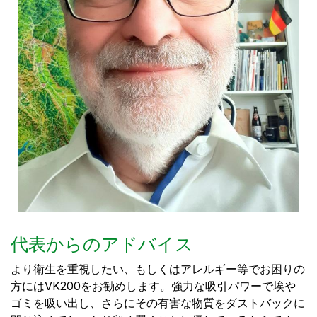
代表からのアドバイス
より衛生を重視したい、もしくはアレルギー等でお困りの
方にはVK200をお勧めします。強力な吸引パワーで埃や
ゴミを吸い出し、さらにその有害な物質をダストバックに