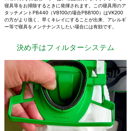
寝具等をお掃除するときに発揮されます。この寝具用のア
タッチメントPB440（VB100の場合PBB100）はVK200
の方がより強く、早くキレイにすることが出来、アレルギ
ー等で寝具をメンテナンスしたい場合には有効です。
決め手はフィルターシステム