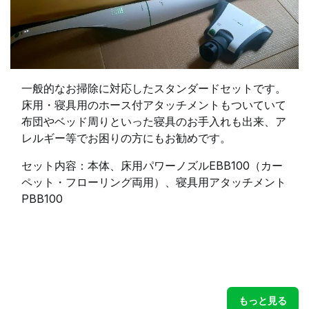
一般的なお掃除に対応したスタンダードセットです。
床用・寝具用のホース付アタッチメントもついていて
布団やベッド周りといった寝具のお手入れも出来、ア
レルギー等でお困りの方にもお勧めです。
セット内容：本体、床用パワーノズルEBB100（カー
ペット・フローリング両用）、寝具用アタッチメント
PBB100
もっと見る