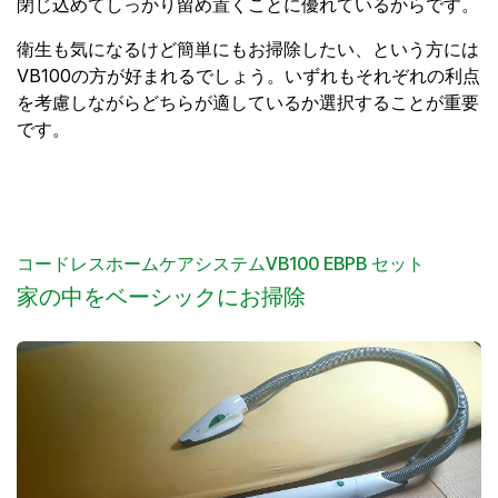
閉じ込めてしっかり留め置くことに優れているからです。
衛生も気になるけど簡単にもお掃除したい、という方には
VB100の方が好まれるでしょう。いずれもそれぞれの利点
を考慮しながらどちらが適しているか選択することが重要
です。
コードレスホームケアシステムVB100 EBPB セット
家の中をベーシックにお掃除