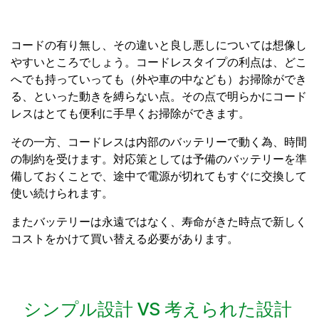
コードの有り無し、その違いと良し悪しについては想像し
やすいところでしょう。コードレスタイプの利点は、どこ
へでも持っていっても（外や車の中なども）お掃除ができ
る、といった動きを縛らない点。その点で明らかにコード
レスはとても便利に手早くお掃除ができます。
その一方、コードレスは内部のバッテリーで動く為、時間
の制約を受けます。対応策としては予備のバッテリーを準
備しておくことで、途中で電源が切れてもすぐに交換して
使い続けられます。
またバッテリーは永遠ではなく、寿命がきた時点で新しく
コストをかけて買い替える必要があります。
シンプル設計 VS 考えられた設計