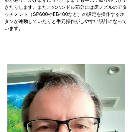
きたりします。またこのハンドル部分には床ノズルのアタ
ッチメント（SP600やEB400など）の設定を操作するボ
タンが連動していたりと手元操作がしやすい設計になって
います。