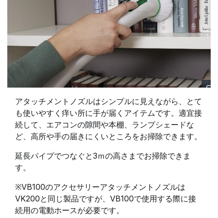
アタッチメントノズルはシンプルに見えながら、とて
も使いやすく痒い所に手が届くアイテムです。適宜接
続して、エアコンの隙間や本棚、ランプシェードな
ど、高所や手の届きにくいところをお掃除できます。
延長パイプでつなぐと3ｍの高さまでお掃除できま
す。
※VB100のアクセサリーアタッチメントノズルは
VK200と同じ製品ですが、VB100で使用する際に接
続用の電動ホースが必要です。