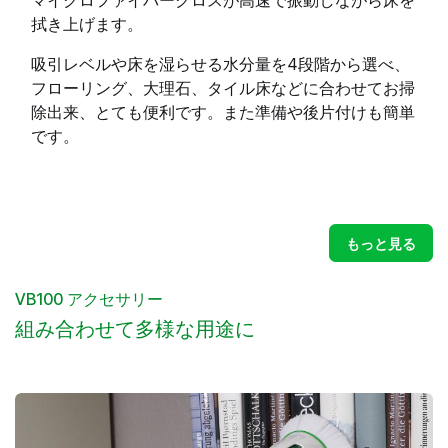
拭き上げます。
吸引レベルや床を湿らせる水分量を4段階から選べ、
フローリング、大理石、タイル床などに合わせてお掃
除出来、とても便利です。また準備や後片付けも簡単
です。
もっと見る
VB100 アクセサリー
組み合わせて多様な用途に