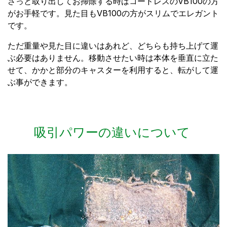
さっと取り出してお掃除する時はコードレスのVB100の方
がお手軽です。見た目もVB100の方がスリムでエレガント
です。
ただ重量や見た目に違いはあれど、どちらも持ち上げて運
ぶ必要はありません。移動させたい時は本体を垂直に立た
せて、かかと部分のキャスターを利用すると、転がして運
ぶ事ができます。
吸引パワーの違いについて