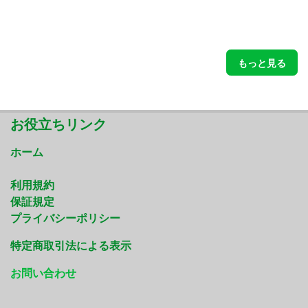
もっと見る
お役立ちリンク
ホーム
利用規約
保証規定
プライバシーポリシー
特定商取引法による表示
お問い合わせ