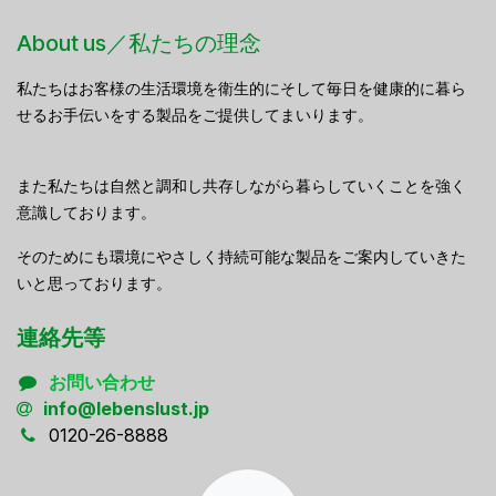
About us／私たちの理念
私たちはお客様の生活環境を衛生的にそして毎日を健康的に暮ら
せるお手伝いをする製品をご提供してまいります。
また私たちは自然と調和し共存しながら暮らしていくことを強く
意識しております。
そのためにも環境にやさしく持続可能な製品をご案内していきた
いと思っております。
連絡先等
お問い合わせ
info@lebenslust.jp
0120-26-8888