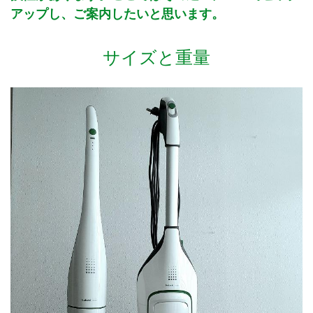
アップし、ご案内したいと思います。
サイズと重量