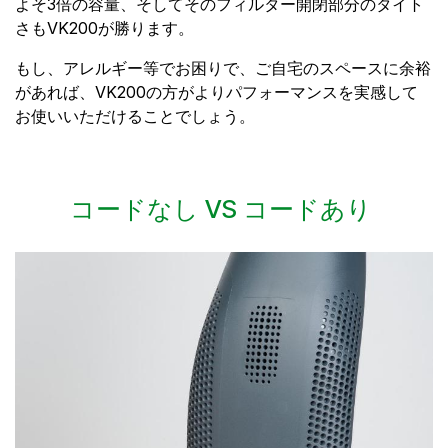
よそ3倍の容量、そしてそのフィルター開閉部分のタイト
さもVK200が勝ります。
もし、アレルギー等でお困りで、ご自宅のスペースに余裕
があれば、VK200の方がよりパフォーマンスを実感して
お使いいただけることでしょう。
コードなし VS コードあり