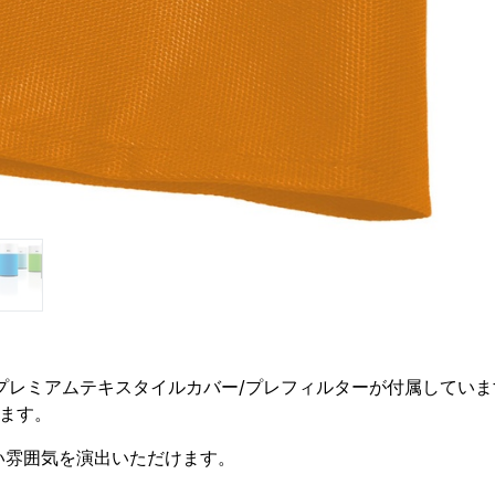
能なプレミアムテキスタイルカバー/プレフィルターが付属してい
ます。
い雰囲気を演出いただけます。