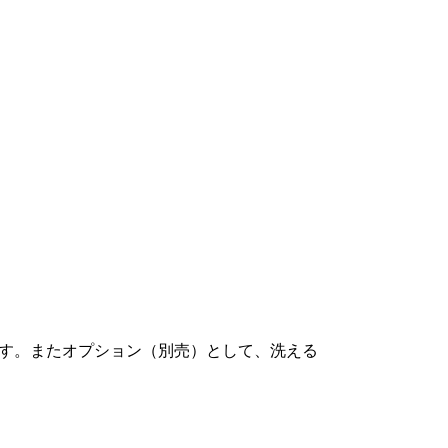
ます。またオプション（別売）として、洗える