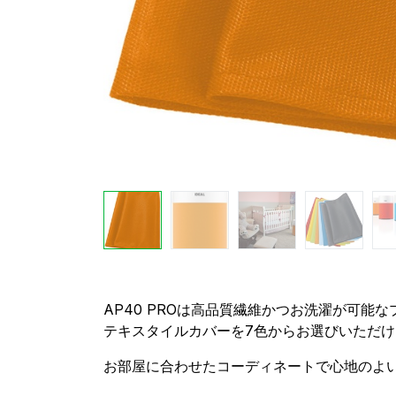
AP40 PROは高品質繊維かつお洗濯が可
テキスタイルカバーを7色からお選びいただけ
お部屋に合わせたコーディネートで心地のよ