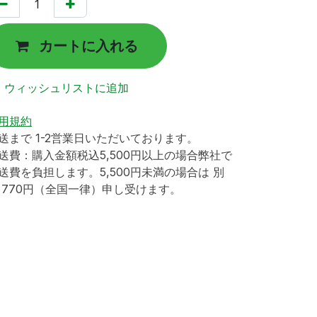
カートに入れる
ウィッシュリストに追加
用規約
送まで 1-2営業日いただいております。
送費：購入金額税込5,500円以上の場合弊社で
送費を負担します。5,500円未満の場合は 別
 770円（全国一律）申し受けます。