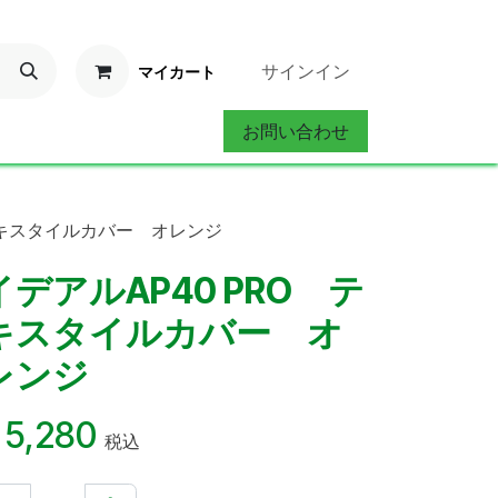
サインイン
マイカート
お問い合わせ
ervice
お問い合わせ
テキスタイルカバー オレンジ
イデアルAP40 PRO テ
キスタイルカバー オ
レンジ
¥
5,280
税込