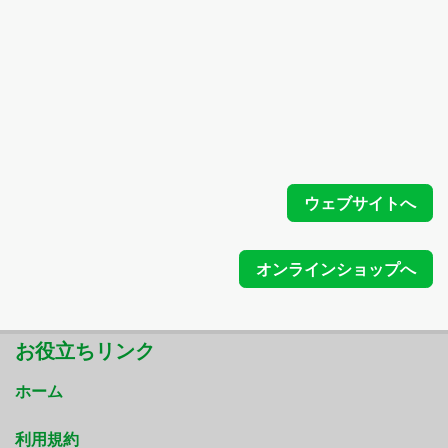
ウェブサイトへ​
オンラインショップへ
お役立ちリンク
ホーム
利用規約