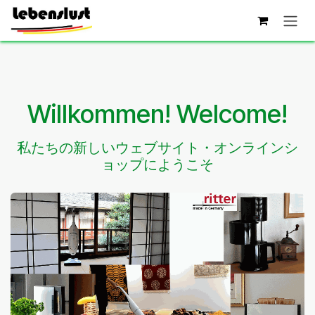
コンテンツへスキップ
Willkommen! Welcome!
私たちの新しいウェブサイト・オンラインシ
ョップにようこそ