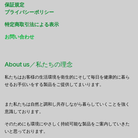
保証規定
プライバシーポリシー
特定商取引法による表示
お問い合わせ
About us／私たちの理念
私たちはお客様の生活環境を衛生的にそして毎日を健康的に暮ら
せるお手伝いをする製品をご提供してまいります。
また私たちは自然と調和し共存しながら暮らしていくことを強く
意識しております。
そのためにも環境にやさしく持続可能な製品をご案内していきた
いと思っております。