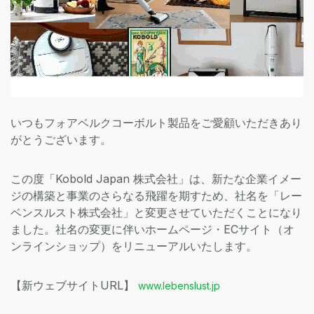
いつもフォアベルクコーボルト製品をご愛顧いただきあり
がとうございます。
この度「Kobold Japan 株式会社」は、新たな企業イメー
ジの構築と事業のさらなる飛躍を期すため、社名を「レー
ベンスルスト株式会社」と変更させていただくことになり
ました。社名の変更に伴いホームページ・ECサイト（オ
ンラインショップ）をリニューアルいたします。
【新ウェブサイトURL】
www.lebenslust.jp