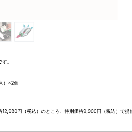
です。
入）×2個
12,980円（税込）のところ、特別価格9,900円（税込）で