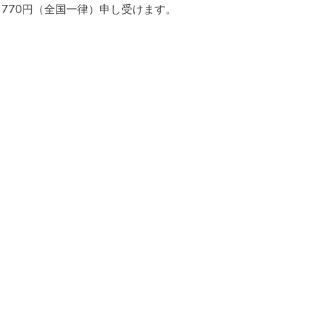
 770円（全国一律）申し受けます。