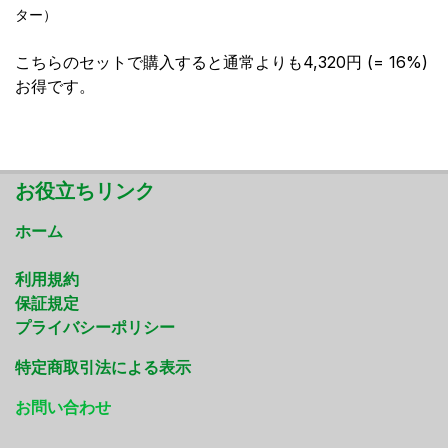
ター）
こちらのセットで購入すると通常よりも4,320円 (= 16%)
お得です。
お役立ちリンク
ホーム
利用規約
保証規定
プライバシーポリシー
特定商取引法による表示
お問い合わせ