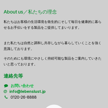
About us／私たちの理念
私たちはお客様の生活環境を衛生的にそして毎日を健康的に暮ら
せるお手伝いをする製品をご提供してまいります。
また私たちは自然と調和し共存しながら暮らしていくことを強く
意識しております。
そのためにも環境にやさしく持続可能な製品をご案内していきた
いと思っております。
連絡先等
お問い合わせ
info@lebenslust.jp
0120-26-8888