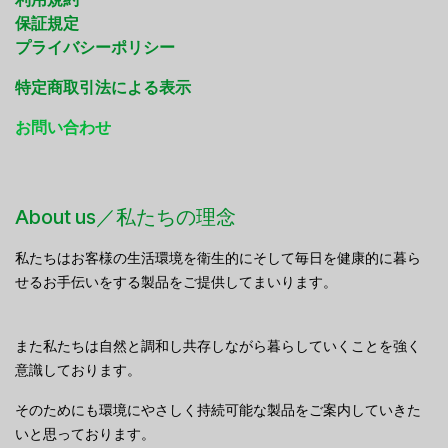
保証規定
プライバシーポリシー
特定商取引法による表示
お問い合わせ
About us／私たちの理念
私たちはお客様の生活環境を衛生的にそして毎日を健康的に暮ら
せるお手伝いをする製品をご提供してまいります。
また私たちは自然と調和し共存しながら暮らしていくことを強く
意識しております。
そのためにも環境にやさしく持続可能な製品をご案内していきた
いと思っております。