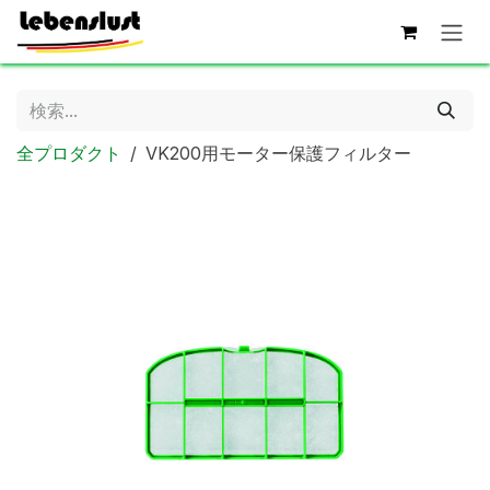
コンテンツへスキップ
全プロダクト
VK200用モーター保護フィルター