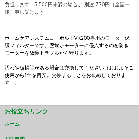
負担します。5,500円未満の場合は 別途 770円（全国一
律）申し受けます。
ホームケアシステムコーボルトVK200専用のモーター保
護フィルターです。塵埃がモーターに侵入するのを防ぎ、
モーターを故障トラブルから守ります。
汚れや破損等がある場合は交換してください（おおよそご
使用から1年を目安に交換することをお勧めしておりま
す）。
お役立ちリンク
ホーム
利用規約