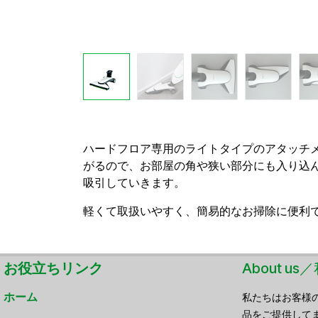
ハードフロア専用のライトタイプのアタッチ
がるので、お部屋の角や狭い部分にも入り込
吸引していきます。
軽くて取扱いやすく、簡易的なお掃除に便利
お役立ちリンク
About u
ホーム
私たちはお客様
品をご提供して