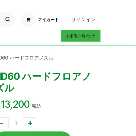
サインイン
マイカート
お問い合わせ
ervice
お問い合わせ
D60 ハードフロアノズル
HD60 ハードフロアノ
ズル
¥
13,200
税込