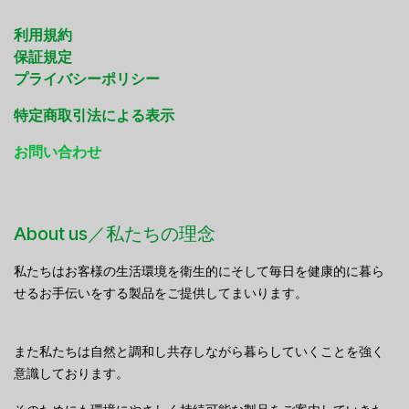
利用規約
保証規定
プライバシーポリシー
特定商取引法による表示
お問い合わせ
About us／私たちの理念
私たちはお客様の生活環境を衛生的にそして毎日を健康的に暮ら
せるお手伝いをする製品をご提供してまいります。
また私たちは自然と調和し共存しながら暮らしていくことを強く
意識しております。