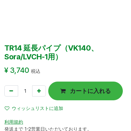
TR14 延長パイプ（VK140、
Sora/LVCH-1用）
¥
3,740
税込
カートに入れる
ウィッシュリストに追加
利用規約
発送まで 1-2営業日いただいております。