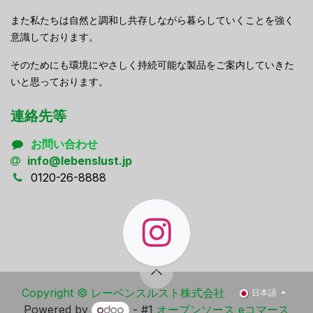
また私たちは自然と調和し共存しながら暮らしていくことを強く
意識しております。
そのためにも環境にやさしく持続可能な製品をご案内していきた
いと思っております。
連絡先等
お問い合わせ
info@lebenslust.jp
0120-26-8888
Copyright ​© レーベンスルスト株式会社
日本語
Powered by
- #1
オープンソース eコマース