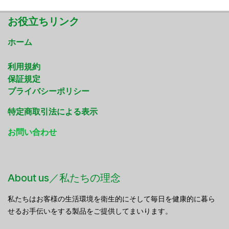
お役立ちリンク
ホーム
利用規約
保証規定
プライバシーポリシー
特定商取引法による表示
お問い合わせ
About us／私たちの理念
私たちはお客様の生活環境を衛生的にそして毎日を健康的に暮ら
せるお手伝いをする製品をご提供してまいります。