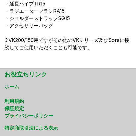
・延長パイプTR15
・ラジエーターブラシRA15
・ショルダーストラップSG15
・アクセサリーバッグ
※VK200/150用ですがその他のVKシリーズ及びSoraに接
続してご使用いただくことも可能です。
お役立ちリンク
ホーム
利用規約
保証規定
プライバシーポリシー
特定商取引法による表示