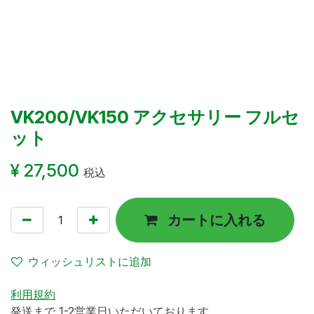
VK200/VK150 アクセサリー フルセ
ット
¥
27,500
税込
カートに入れる
ウィッシュリストに追加
利用規約
発送まで 1-2営業日いただいております。