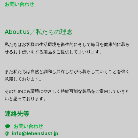
お問い合わせ
About us／私たちの理念
私たちはお客様の生活環境を衛生的にそして毎日を健康的に暮ら
せるお手伝いをする製品をご提供してまいります。
また私たちは自然と調和し共存しながら暮らしていくことを強く
意識しております。
そのためにも環境にやさしく持続可能な製品をご案内していきた
いと思っております。
連絡先等
お問い合わせ
info@lebenslust.jp