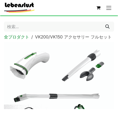
コンテンツへスキップ
全プロダクト
VK200/VK150 アクセサリー フルセット