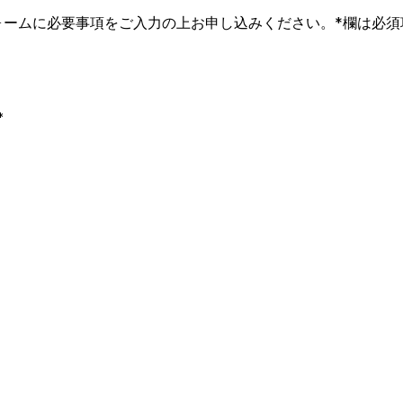
ォームに必要事項をご入力の上お申し込みください。*欄は必須
*