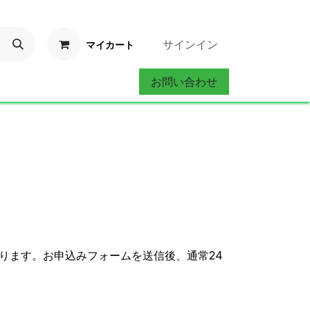
サインイン
マイカート
お問い合わせ
ervice
お問い合わせ
ります。お申込みフォームを送信後、通常24