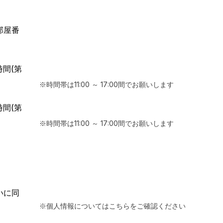
部屋番
時間(第
※時間帯は11:00 ～ 17:00間でお願いします
時間(第
※時間帯は11:00 ～ 17:00間でお願いします
いに同
※個人情報についてはこちらをご確認ください