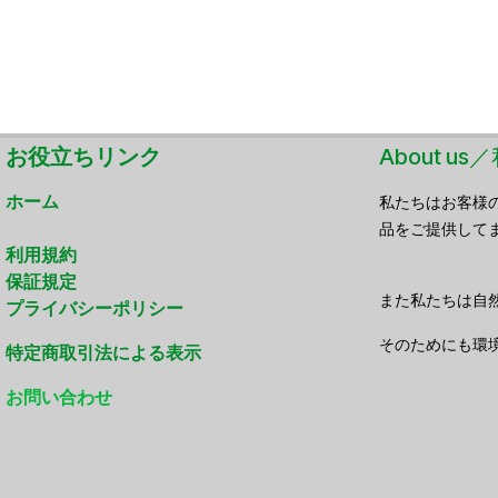
お役立ちリンク
About u
ホーム
私たちはお客様
品をご提供して
利用規約
保証規定
また私たちは自
プライバシーポリシー
そのためにも環
特定商取引法による表示
お問い合わせ